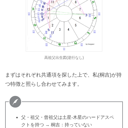
高祖父出生図(逆行なし)
まずはそれぞれ共通項を探した上で、私(桐吉)が持
つ特徴と照らし合わせてみます。
父・祖父・曾祖父は土星-木星のハードアスペ
クトを持つ → 桐吉：持っていない