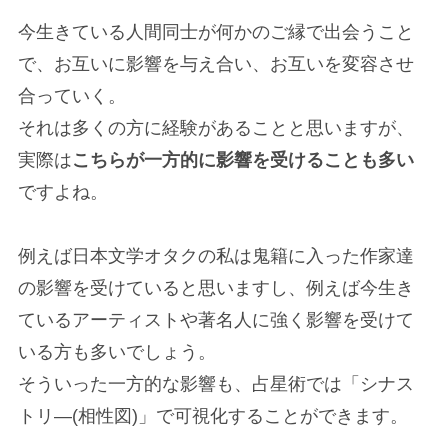
今生きている人間同士が何かのご縁で出会うこと
で、お互いに影響を与え合い、お互いを変容させ
合っていく。
それは多くの方に経験があることと思いますが、
実際は
こちらが一方的に影響を受けることも多い
ですよね。
例えば日本文学オタクの私は鬼籍に入った作家達
の影響を受けていると思いますし、例えば今生き
ているアーティストや著名人に強く影響を受けて
いる方も多いでしょう。
そういった一方的な影響も、占星術では「シナス
トリ―(相性図)」で可視化することができます。