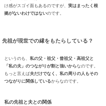
け感がスゴイ面もあるのですが、
実はまったく根
拠がないわけではない
のです。
先祖が現世での縁をもたらしている？
というのも、
私の父・祖父・曾祖父・高祖父と
「私の夫」のつながりが割と強いから
なのです。
もっと言えば
夫だけでなく、私の周りの人もその
つながりに関係している
からなのです。
私の先祖と夫との関係