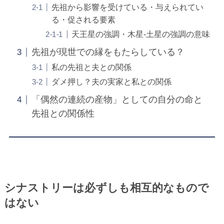
先祖から影響を受けている・与えられてい
る・促される要素
天王星の強調・木星-土星の強調の意味
先祖が現世での縁をもたらしている？
私の先祖と夫との関係
ダメ押し？夫の実家と私との関係
「偶然の連続の産物」としての自分の命と
先祖との関係性
シナストリーは必ずしも相互的なもので
はない