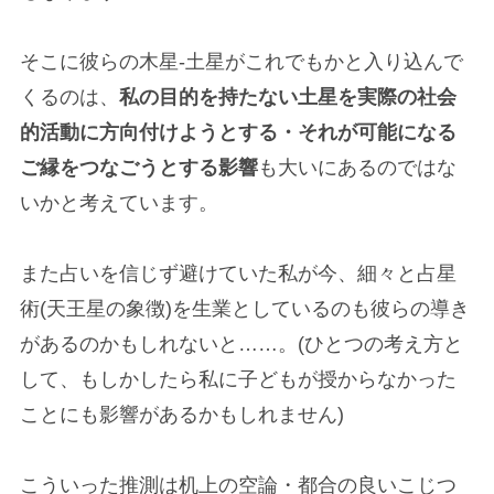
そこに彼らの木星-土星がこれでもかと入り込んで
くるのは、
私の目的を持たない土星を実際の社会
的活動に方向付けようとする・それが可能になる
ご縁をつなごうとする影響
も大いにあるのではな
いかと考えています。
また占いを信じず避けていた私が今、細々と占星
術(天王星の象徴)を生業としているのも彼らの導き
があるのかもしれないと……。(ひとつの考え方と
して、もしかしたら私に子どもが授からなかった
ことにも影響があるかもしれません)
こういった推測は机上の空論・都合の良いこじつ