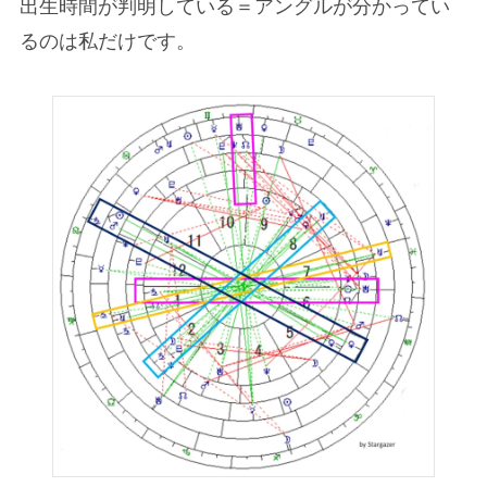
出生時間が判明している＝アングルが分かってい
るのは私だけです。