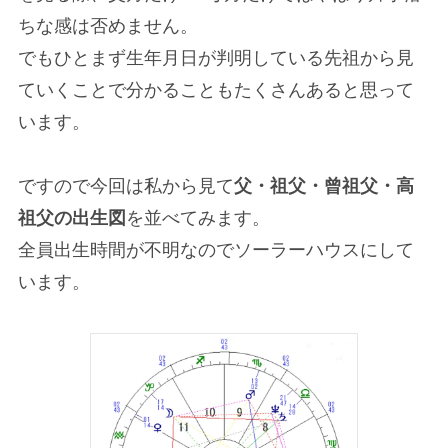
ちな感は否めません。
でもひとまず生年月日が判明している先祖から見
ていくことで分かることもたくさんあると思って
います。
ですので今回は私から見て
父・祖父・曾祖父・高
祖父の出生図
を並べてみます。
全員出生時間が不明なのでソーラーハウスにして
います。