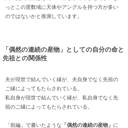
っとこの度数域に天体やアングルを持つ方が多い
のではないかと推測しています。
「偶然の連続の産物」としての自分の命と
先祖との関係性
夫が現世で結んでいく縁が、夫自身でなく先祖の
ご縁によってもたらされている。
私自身が現世で結んでいく縁が、私自身でなく先
祖のご縁によってもたらされている。
「前編」で書いたような
「偶然の連続の産物」
に