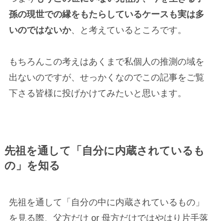
孫の現世での縁をもたらしているケースも実は多
いのではないか
、と考えているところです。
もちろんこの考えはあくまで私個人の推測の域を
出ないのですが、せっかくなのでこの記事をご覧
下さる皆様に投げかけてみたいと思います。
先祖を通して「自分に内蔵されているも
の」を知る
先祖を通して「自分の中に内蔵されているもの」
を見る際、父方だけ or 母方だけではやはり片手落