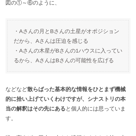
図の①～⑥のように、
・Aさんの月とBさんの土星がオポジション
だから、Aさんは圧迫を感じる
・Aさんの木星がBさんの1ハウスに入ってい
るから、AさんはBさんの可能性を広げる
などなど
散らばった基本的な情報をひとまず機械
的に拾い上げていくわけですが、シナストリの本
当の解釈はその先にある
と個人的には思っていま
す。