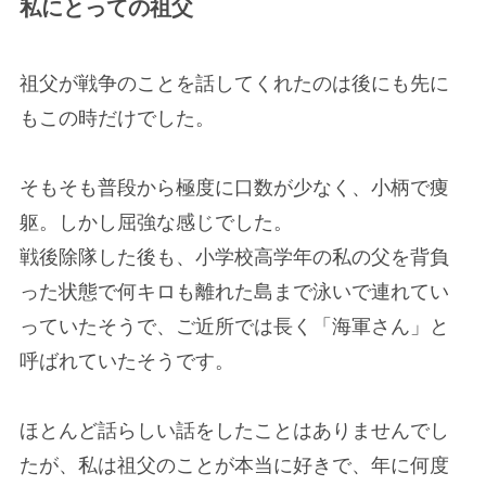
私にとっての祖父
祖父が戦争のことを話してくれたのは後にも先に
もこの時だけでした。
そもそも普段から極度に口数が少なく、小柄で痩
躯。しかし屈強な感じでした。
戦後除隊した後も、小学校高学年の私の父を背負
った状態で何キロも離れた島まで泳いで連れてい
っていたそうで、ご近所では長く「海軍さん」と
呼ばれていたそうです。
ほとんど話らしい話をしたことはありませんでし
たが、私は祖父のことが本当に好きで、年に何度