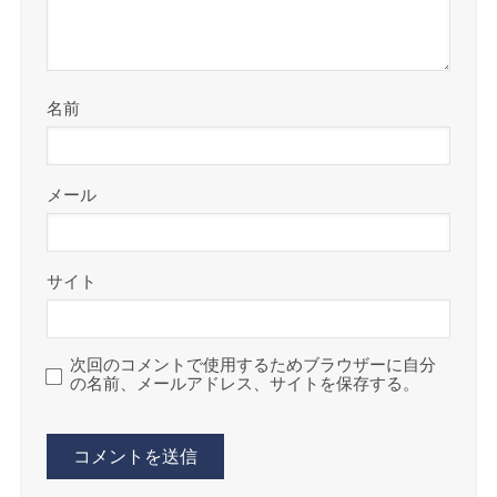
名前
メール
サイト
次回のコメントで使用するためブラウザーに自分
の名前、メールアドレス、サイトを保存する。