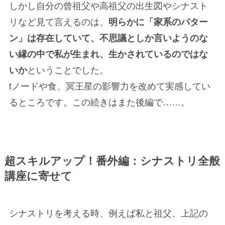
しかし自分の曾祖父や高祖父の出生図やシナスト
リなど見て言えるのは、
明らかに「家系のパター
ン」は存在していて、不思議としか言いようのな
い縁の中で私が生まれ、生かされているのではな
いか
ということでした。
tノードや食、冥王星の影響力を改めて実感してい
るところです。この続きはまた後編で……。
超スキルアップ！番外編：シナストリ全般
講座に寄せて
シナストリを考える時、例えば私と祖父、上記の