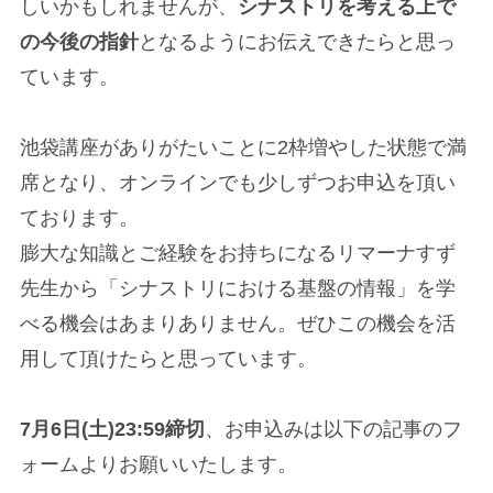
しいかもしれませんが、
シナストリを考える上で
の今後の指針
となるようにお伝えできたらと思っ
ています。
池袋講座がありがたいことに2枠増やした状態で満
席となり、オンラインでも少しずつお申込を頂い
ております。
膨大な知識とご経験をお持ちになるリマーナすず
先生から「シナストリにおける基盤の情報」を学
べる機会はあまりありません。ぜひこの機会を活
用して頂けたらと思っています。
7月6日(土)23:59締切
、お申込みは以下の記事のフ
ォームよりお願いいたします。