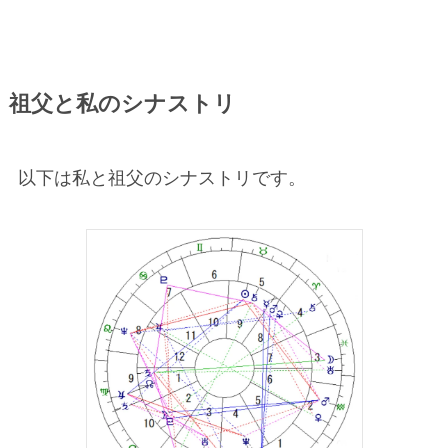
祖父と私のシナストリ
以下は私と祖父のシナストリです。