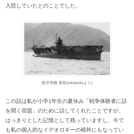
入院していたとのことでした。
航空母艦 蒼龍(wikipediaより)
この話は私が小学1年生の夏休み「戦争体験者に話
を聞く宿題」のために話してくれたことですが、
はっきりとした記憶として残っていますし、今で
も私の個人的なイデオロギーの根幹にもなってい