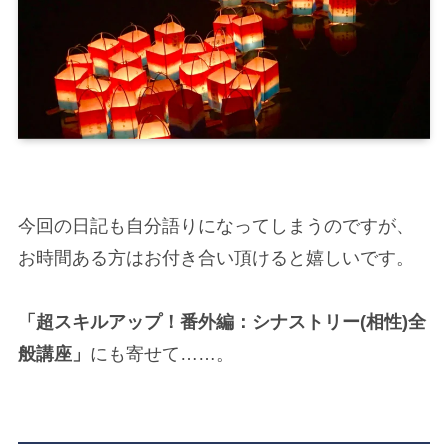
今回の日記も自分語りになってしまうのですが、
お時間ある方はお付き合い頂けると嬉しいです。
「超スキルアップ！番外編：シナストリー(相性)全
般講座」
にも寄せて……。