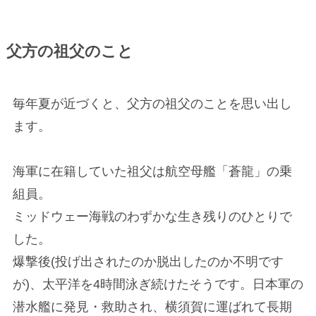
父方の祖父のこと
毎年夏が近づくと、父方の祖父のことを思い出し
ます。
海軍に在籍していた祖父は航空母艦「蒼龍」の乗
組員。
ミッドウェー海戦のわずかな生き残りのひとりで
した。
爆撃後(投げ出されたのか脱出したのか不明です
が)、太平洋を4時間泳ぎ続けたそうです。日本軍の
潜水艦に発見・救助され、横須賀に運ばれて長期