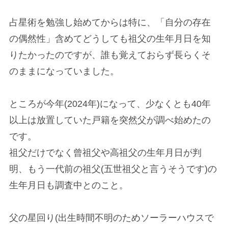
占星術を勉強し始めてからは特に、「自分の存在
の偶然性」含めてどうしても祖父の生年月日を知
りたかったのですが、誰も覚えておらず長らくそ
のままになっていました。
ところが今年(2024年)になって、少なくとも40年
以上は放置していた戸籍を突然父が調べ始めたの
です。
祖父だけでなく曾祖父や高祖父の生年月日が判
明、もう一代前の祖父(五世祖父と言うそうです)の
生年月日も調査中とのこと。
父の星回り(出生時間不明のためソーラーハウスで