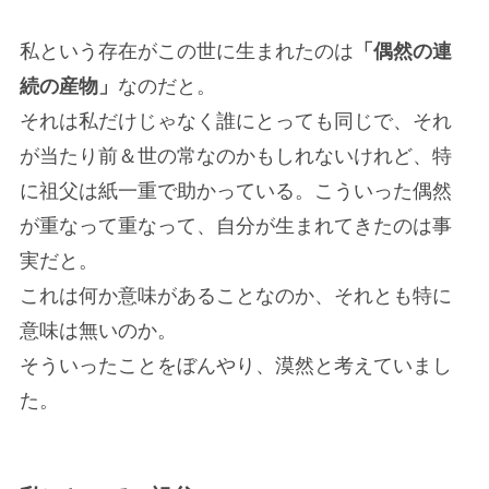
私という存在がこの世に生まれたのは
「偶然の連
続の産物」
なのだと。
それは私だけじゃなく誰にとっても同じで、それ
が当たり前＆世の常なのかもしれないけれど、特
に祖父は紙一重で助かっている。こういった偶然
が重なって重なって、自分が生まれてきたのは事
実だと。
これは何か意味があることなのか、それとも特に
意味は無いのか。
そういったことをぼんやり、漠然と考えていまし
た。