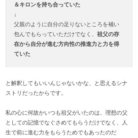
＆キロンを持ち合っていた
↓
父親のように自分の足りないところを補い
包んでもらっていただけでなく、
祖父の存
在から自分が進む方向性の推進力と力を得
ていた
と解釈してもいいんじゃないかな、と思えるシナ
ストリだったからです。
私の心に何故かいつも祖父がいたのは、理想の父
としての記憶でなぐさめてもらうだけでなく、人
生で前に進む力をもらうためでもあったのだ