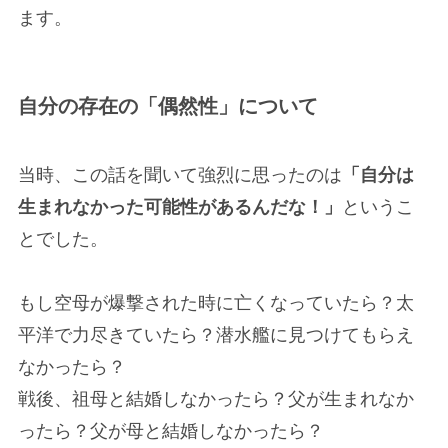
ます。
自分の存在の「偶然性」について
当時、この話を聞いて強烈に思ったのは
「自分は
生まれなかった可能性があるんだな！」
というこ
とでした。
もし空母が爆撃された時に亡くなっていたら？太
平洋で力尽きていたら？潜水艦に見つけてもらえ
なかったら？
戦後、祖母と結婚しなかったら？父が生まれなか
ったら？父が母と結婚しなかったら？