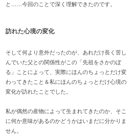
と……今回のことで深く理解できたのです。
訪れた心境の変化
そして何より意外だったのが、あれだけ長く苦し
んでいた父との関係性がこの「先祖をさかのぼ
る」ことによって、実際にほんのちょっとだけ変
わってきたこと＆私にほんのちょっとだけ心境の
変化が訪れたことでした。
私が偶然の産物によって生まれてきたのか、そこ
に何か意味があるのかどうかはいまだに分かりま
せん。