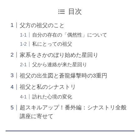
目次
父方の祖父のこと
自分の存在の「偶然性」について
私にとっての祖父
家系をさかのぼり始めた星回り
父から連絡が来た星回り
祖父の出生図と蒼龍爆撃時の3重円
祖父と私のシナストリ
訪れた心境の変化
超スキルアップ！番外編：シナストリ全般
講座に寄せて