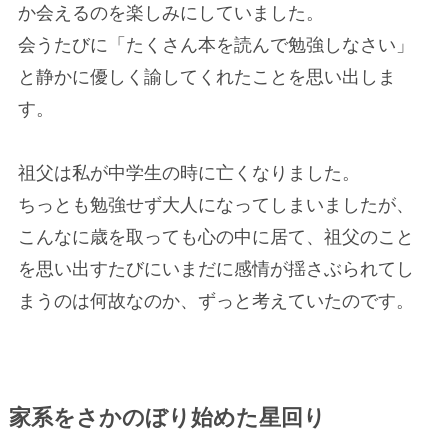
か会えるのを楽しみにしていました。
会うたびに「たくさん本を読んで勉強しなさい」
と静かに優しく諭してくれたことを思い出しま
す。
祖父は私が中学生の時に亡くなりました。
ちっとも勉強せず大人になってしまいましたが、
こんなに歳を取っても心の中に居て、祖父のこと
を思い出すたびにいまだに感情が揺さぶられてし
まうのは何故なのか、ずっと考えていたのです。
家系をさかのぼり始めた星回り