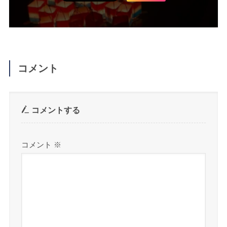
コメント
コメントする
コメント
※