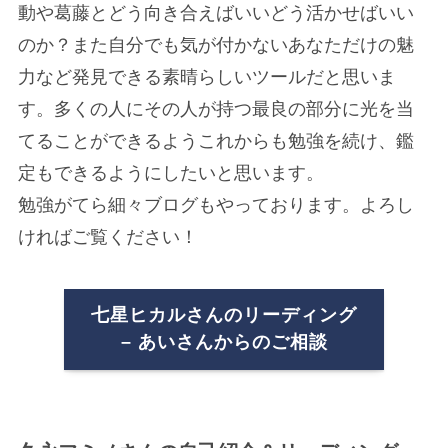
動や葛藤とどう向き合えばいいどう活かせばいい
のか？また自分でも気が付かないあなただけの魅
力など発見できる素晴らしいツールだと思いま
す。多くの人にその人が持つ最良の部分に光を当
てることができるようこれからも勉強を続け、鑑
定もできるようにしたいと思います。
勉強がてら細々ブログもやっております。よろし
ければご覧ください！
七星ヒカルさんのリーディング
– あいさんからのご相談