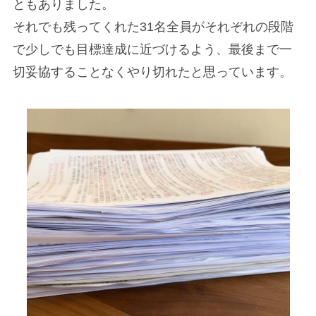
ともありました。
それでも残ってくれた31名全員がそれぞれの段階
で少しでも目標達成に近づけるよう、最後まで一
切妥協することなくやり切れたと思っています。