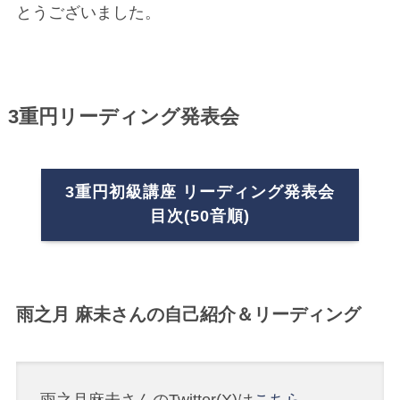
とうございました。
3重円リーディング発表会
3重円初級講座 リーディング発表会
目次(50音順)
雨之月 麻未さんの自己紹介＆リーディング