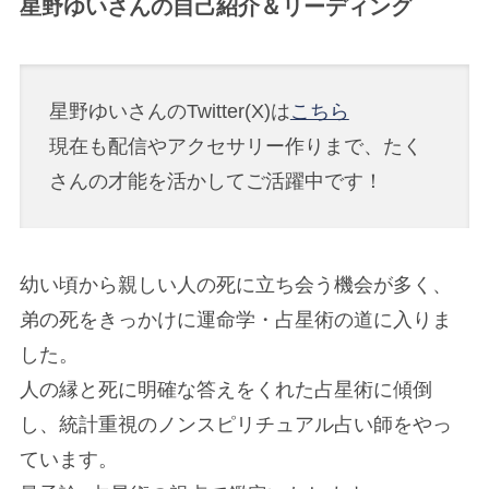
星野ゆいさんの自己紹介＆リーディング
星野ゆいさんのTwitter(X)は
こちら
現在も配信やアクセサリー作りまで、たく
さんの才能を活かしてご活躍中です！
幼い頃から親しい人の死に立ち会う機会が多く、
弟の死をきっかけに運命学・占星術の道に入りま
した。
人の縁と死に明確な答えをくれた占星術に傾倒
し、統計重視のノンスピリチュアル占い師をやっ
ています。