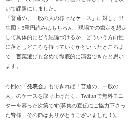
いて課題にしました。
「普通の、一般の人の様々なケース」に対し、出
生図＋3重円読みはもちろん、現場での鑑定を想定
して具体的にどう結論づけるか、どういう方向性
に落としどころを持っていくかといったところま
で、言葉選びも含めて徹底的に演習できたと思い
ます。
今回の
「発表会」
もできれば「普通の、一般の
人」のケースを取り上げたく、Twitterで無料モニ
ターを募った次第です(募集の宣伝にご協力下さっ
た皆様、その節はありがとうございました！)。