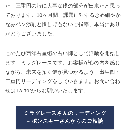
た。三重円の特に大事な礎の部分が出来たと思っ
ております。10ヶ月間、課題に対するきめ細やか
な赤ペン添削と惜しげもないご指導、本当にあり
がとうございました。
このたび西洋占星術の占い師として活動を開始し
ます、ミラグレースです。お客様が心の内を感じ
ながら、未来を拓く鍵が見つかるよう、出生図・
三重円リーディングをしていきます。お問い合わ
せはTwitterからお願いいたします。
ミラグレースさんのリーディング
– ポンスキーさんからのご相談