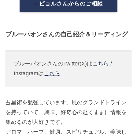
– ピョルさんからのご相談
ブルーパオンさんの自己紹介＆リーディング
ブルーパオンさんのTwitter(X)は
こちら
/
Instagramは
こちら
占星術を勉強しています。風のグランドトライン
を持っていて、興味、好奇心の赴くままに情報を
集めるのが大好きです。
アロマ、ハーブ、健康、スピリチュアル、美味し