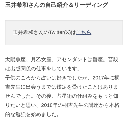
玉井希和さんの自己紹介＆リーディング
玉井希和さんのTwitter(X)は
こちら
太陽魚座、月乙女座、アセンダントは蟹座。普段
は出版関係の仕事をしています。
子供のころから占いは好きでしたが、2017年に桐
吉先生に出会うまでは鑑定を受けたことはありま
せんでした。その後、占星術の仕組みをもっと知
りたいと思い、2018年の桐吉先生の講座から本格
的な勉強を始めました。