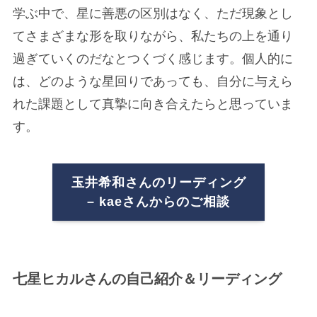
学ぶ中で、星に善悪の区別はなく、ただ現象とし
てさまざまな形を取りながら、私たちの上を通り
過ぎていくのだなとつくづく感じます。個人的に
は、どのような星回りであっても、自分に与えら
れた課題として真摯に向き合えたらと思っていま
す。
玉井希和さんのリーディング
– kaeさんからのご相談
七星ヒカルさんの自己紹介＆リーディング