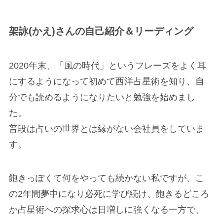
架詠(かえ)さんの自己紹介＆リーディング
2020年末、「風の時代」というフレーズをよく耳
にするようになって初めて西洋占星術を知り、自
分でも読めるようになりたいと勉強を始めまし
た。
普段は占いの世界とは縁がない会社員をしていま
す。
飽きっぽくて何をやっても続かない私ですが、こ
の2年間夢中になり必死に学び続け、飽きるどころ
か占星術への探求心は日増しに強くなる一方で、