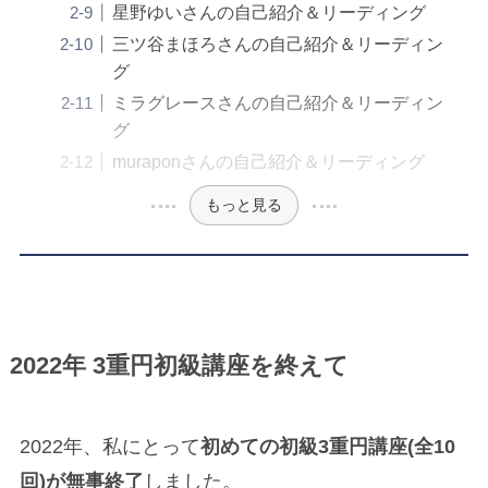
星野ゆいさんの自己紹介＆リーディング
三ツ谷まほろさんの自己紹介＆リーディン
グ
ミラグレースさんの自己紹介＆リーディン
グ
muraponさんの自己紹介＆リーディング
もっと見る
2022年 3重円初級講座を終えて
2022年、私にとって
初めての初級3重円講座(全10
回)が無事終了
しました。