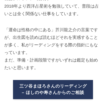
2018年より西洋占星術を勉強していて、普段は占
いとは全く関係ない仕事をしています。
「運命は性格の中にある」芥川龍之介の言葉です
が、出生図を読めば読むほどそれを実感すること
が多く、私がリーディングをする際の指針にもな
っています。
まだ、準備・計画段階ですがいずれは鑑定も始め
たいと思います。
三ツ谷まほろさんのリーディング
– ほしのや寿さんからのご相談