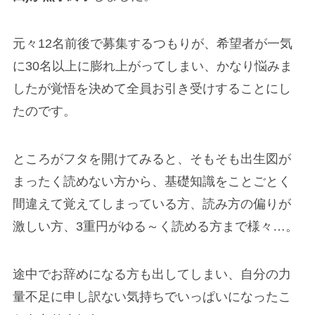
元々12名前後で募集するつもりが、希望者が一気
に30名以上に膨れ上がってしまい、かなり悩みま
したが覚悟を決めて全員お引き受けすることにし
たのです。
ところがフタを開けてみると、そもそも出生図が
まったく読めない方から、基礎知識をことごとく
間違えて覚えてしまっている方、読み方の偏りが
激しい方、3重円がゆる～く読める方まで様々…。
途中でお辞めになる方も出してしまい、自分の力
量不足に申し訳ない気持ちでいっぱいになったこ