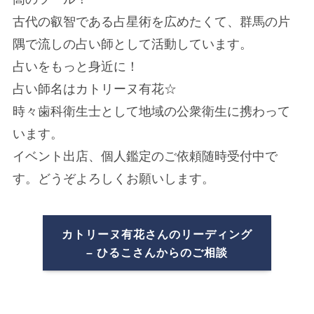
古代の叡智である占星術を広めたくて、群馬の片
隅で流しの占い師として活動しています。
占いをもっと身近に！
占い師名はカトリーヌ有花☆
時々歯科衛生士として地域の公衆衛生に携わって
います。
イベント出店、個人鑑定のご依頼随時受付中で
す。どうぞよろしくお願いします。
カトリーヌ有花さんのリーディング
– ひるこさんからのご相談