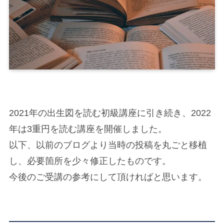
2021年の出生図を読む初級講座に引き続き、2022
年は3重円を読む講座を開催しました。
以下、以前のブログより当時の投稿を丸ごと移植
し、必要箇所を少々修正したものです。
今後のご受講の参考にして頂ければと思います。