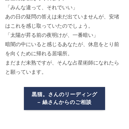
「みんな違って、それでいい」
あの日の疑問の答えは未だ出ていませんが、安堵
はこれを感じ取っていたのでしょう。
「太陽が昇る前の夜明けが、一番暗い」
暗闇の中にいると感じるあなたが、休息をとり前
を向くために帰れる居場所。
まだまだ未熟ですが、そんな占星術師になれたら
と願っています。
黒猫。さんのリーディング
– 絲さんからのご相談