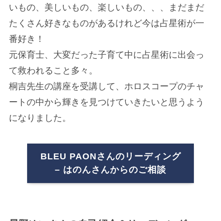
いもの、美しいもの、楽しいもの、、、まだまだ
たくさん好きなものがあるけれど今は占星術が一
番好き！
元保育士、大変だった子育て中に占星術に出会っ
て救われること多々。
桐吉先生の講座を受講して、ホロスコープのチャ
ートの中から輝きを見つけていきたいと思うよう
になりました。
BLEU PAONさんのリーディング
– はのんさんからのご相談