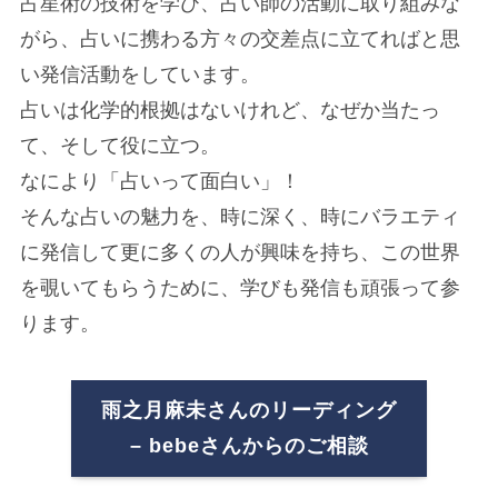
占星術の技術を学び、占い師の活動に取り組みな
がら、占いに携わる方々の交差点に立てればと思
い発信活動をしています。
占いは化学的根拠はないけれど、なぜか当たっ
て、そして役に立つ。
なにより「占いって面白い」！
そんな占いの魅力を、時に深く、時にバラエティ
に発信して更に多くの人が興味を持ち、この世界
を覗いてもらうために、学びも発信も頑張って参
ります。
雨之月麻未さんのリーディング
– bebeさんからのご相談