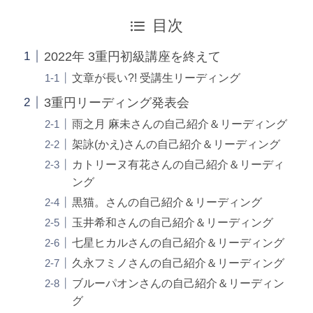
目次
2022年 3重円初級講座を終えて
文章が長い?! 受講生リーディング
3重円リーディング発表会
雨之月 麻未さんの自己紹介＆リーディング
架詠(かえ)さんの自己紹介＆リーディング
カトリーヌ有花さんの自己紹介＆リーディ
ング
黒猫。さんの自己紹介＆リーディング
玉井希和さんの自己紹介＆リーディング
七星ヒカルさんの自己紹介＆リーディング
久永フミノさんの自己紹介＆リーディング
ブルーパオンさんの自己紹介＆リーディン
グ