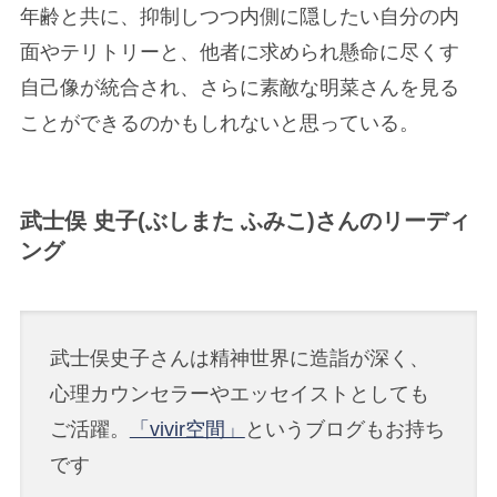
年齢と共に、抑制しつつ内側に隠したい自分の内
面やテリトリーと、他者に求められ懸命に尽くす
自己像が統合され、さらに素敵な明菜さんを見る
ことができるのかもしれないと思っている。
武士俣 史子(ぶしまた ふみこ)さんのリーディ
ング
武士俣史子さんは精神世界に造詣が深く、
心理カウンセラーやエッセイストとしても
ご活躍。
「vivir空間」
というブログもお持ち
です