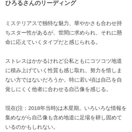
ひろるさんのリーディング
ミステリアスで独特な魅力、華やかさも合わせ持
ちスター性があるが、世間に求められ、それに懸
命に応えていくタイプだと感じられる。
ストレスはかかるけれど公私ともにコツコツ地道
に積み上げていく性質も感じ取れ、努力を惜しま
ない方ではないだろうか。特に若い頃は自己を自
覚しにくく他者に合わせる自己像を感じる。
現在(注：2018年当時)は木星期。いろいろな情報を
集めながら自己像も含め地道に足場を耕し固めて
いるのかもしれない。