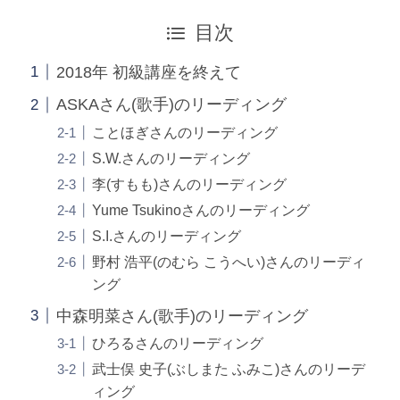
目次
2018年 初級講座を終えて
ASKAさん(歌手)のリーディング
ことほぎさんのリーディング
S.W.さんのリーディング
李(すもも)さんのリーディング
Yume Tsukinoさんのリーディング
S.I.さんのリーディング
野村 浩平(のむら こうへい)さんのリーディ
ング
中森明菜さん(歌手)のリーディング
ひろるさんのリーディング
武士俣 史子(ぶしまた ふみこ)さんのリーデ
ィング