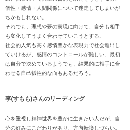
個性・感情・人間関係について迷走してしまいが
ちかもしれない。
それでも、理想や夢の実現に向けて、自分も相手
も変化してうまく合わせていこうとする。
社会的人気も高く感情豊かな表現力で社会進出し
ていけるが、感情のコントロールが難しい。最初
は自分で決めているようでも、結果的に相手に合
わせる自己犠牲的な面もあるだろう。
李(すもも)さんのリーディング
心を重視し精神世界を豊かに生きたい人だが、自
分の好みにこだわりがあり、方向転換しづらい。