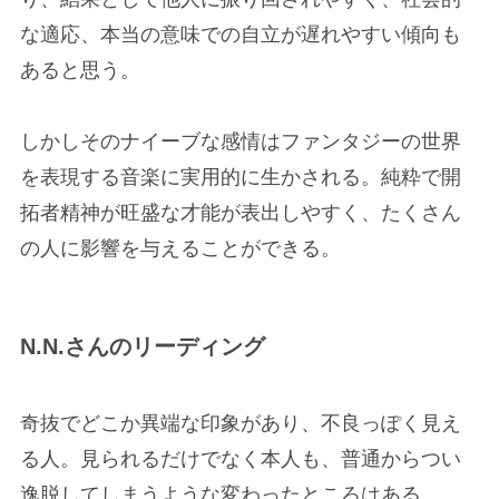
な適応、本当の意味での自立が遅れやすい傾向も
あると思う。
しかしそのナイーブな感情はファンタジーの世界
を表現する音楽に実用的に生かされる。純粋で開
拓者精神が旺盛な才能が表出しやすく、たくさん
の人に影響を与えることができる。
N.N.さんのリーディング
奇抜でどこか異端な印象があり、不良っぽく見え
る人。見られるだけでなく本人も、普通からつい
逸脱してしまうような変わったところはある。