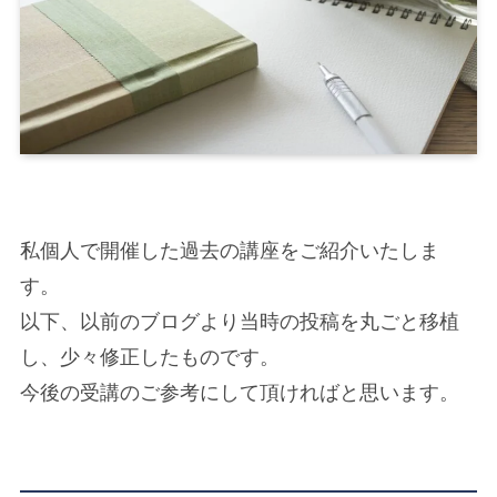
私個人で開催した過去の講座をご紹介いたしま
す。
以下、以前のブログより当時の投稿を丸ごと移植
し、少々修正したものです。
今後の受講のご参考にして頂ければと思います。