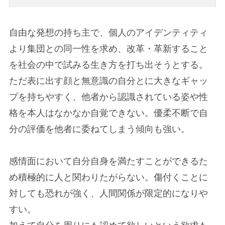
自由な発想の持ち主で、個人のアイデンティティ
より集団との同一性を求め、改革・革新すること
を社会の中で試みる生き方を打ち出そうとする。
ただ表に出す顔と無意識の自分とに大きなギャッ
プを持ちやすく、他者から認識されている姿や性
格を本人はなかなか自覚できない。優柔不断で自
分の評価を他者に委ねてしまう傾向も強い。
感情面において自分自身を満たすことができるた
め積極的に人と関わりたがらない。傷付くことに
対しても恐れが強く、人間関係が限定的になりや
すい。