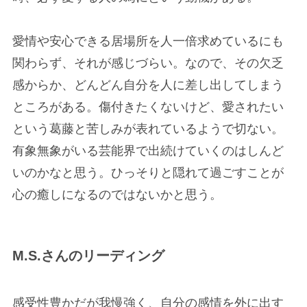
愛情や安心できる居場所を人一倍求めているにも
関わらず、それが感じづらい。なので、その欠乏
感からか、どんどん自分を人に差し出してしまう
ところがある。傷付きたくないけど、愛されたい
という葛藤と苦しみが表れているようで切ない。
有象無象がいる芸能界で出続けていくのはしんど
いのかなと思う。ひっそりと隠れて過ごすことが
心の癒しになるのではないかと思う。
M.S.さんのリーディング
感受性豊かだが我慢強く、自分の感情を外に出す