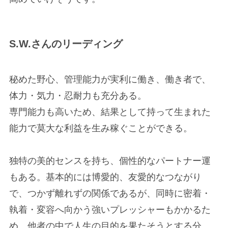
S.W.さんのリーディング
秘めた野心、管理能力が実利に働き、働き者で、
体力・気力・忍耐力も充分ある。
専門能力も高いため、結果として持って生まれた
能力で莫大な利益を生み稼ぐことができる。
独特の美的センスを持ち、個性的なパートナー運
もある。基本的には博愛的、友愛的なつながり
で、つかず離れずの関係であるが、同時に密着・
執着・変容へ向かう強いプレッシャーもかかるた
め、他者の中で人生の目的を果たそうとする分、