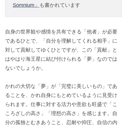
Somnium」
も書かれています
自身の世界観や感情を共有できる「他者」が必要
であるひとで、「自分を理解してくれる相手」に
対して貢献してゆくひとですが、この「貢献」と
はやはり海王星に結び付けられる「夢」なのでは
ないでしょうか。
かれの大切な「夢」が「完璧に美しいもの」であ
ることを、かれ自身にもとめているように見受け
られます。仕事に対する活力や意欲も旺盛で「こ
ころざしの高さ」「理想の高さ」を感じます。自
分の孤独とむきあうこと、忍耐や抑圧、自信の内