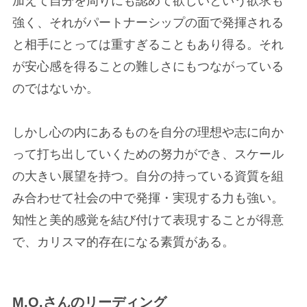
加えて自分を周りにも認めて欲しいという欲求も
強く、それがパートナーシップの面で発揮される
と相手にとっては重すぎることもあり得る。それ
が安心感を得ることの難しさにもつながっている
のではないか。
しかし心の内にあるものを自分の理想や志に向か
って打ち出していくための努力ができ、スケール
の大きい展望を持つ。自分の持っている資質を組
み合わせて社会の中で発揮・実現する力も強い。
知性と美的感覚を結び付けて表現することが得意
で、カリスマ的存在になる素質がある。
M.O.さんのリーディング