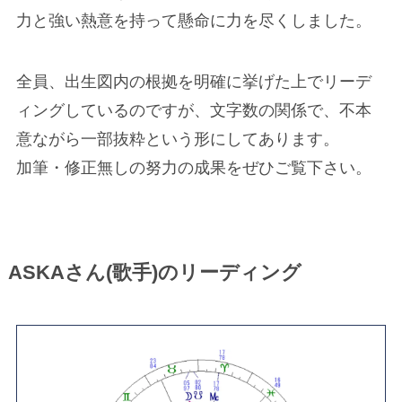
力と強い熱意を持って懸命に力を尽くしました。
全員、出生図内の根拠を明確に挙げた上でリーデ
ィングしているのですが、文字数の関係で、不本
意ながら一部抜粋という形にしてあります。
加筆・修正無しの努力の成果をぜひご覧下さい。
ASKAさん(歌手)のリーディング