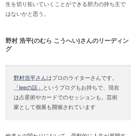
生を切り拓いていくことができる胆力の持ち主で
はないかと思う。
野村 浩平(のむら こうへい)さんのリーディン
グ
野村浩平さん
はプロのライターさんです。
「leeの話」
というブログもお持ちで、現在
は占星術やカードでのセッションも。芸術
家として個展も開催されています