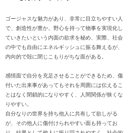
ゴージャスな魅力があり、非常に目立ちやすい人
で、創造性が豊か。野心を持って物事を実現化し
ていきたいという内面の欲求を秘め、実際、社会
の中でも自由にエネルギッシュに振る舞えるが、
内向的で殻に閉じこもりがちな面がある。
感情面で自分を充足させることができるため、傷
付いた出来事があってもそれを周囲には伝えるこ
とはなく閉鎖的になりやすく、人間関係が狭くな
りやすい。
自分なりの世界を持ち他人に共有して欲しがる
が、その他人に傷付けられやすい面も持ってお
り、結果として他人に振り回されやすく、社会的