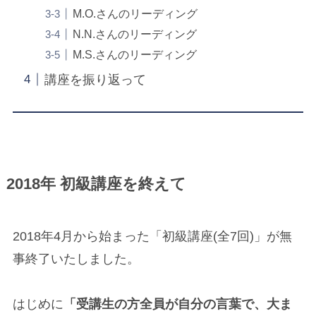
M.O.さんのリーディング
N.N.さんのリーディング
M.S.さんのリーディング
講座を振り返って
2018年 初級講座を終えて
2018年4月から始まった「初級講座(全7回)」が無
事終了いたしました。
はじめに
「受講生の方全員が自分の言葉で、大ま