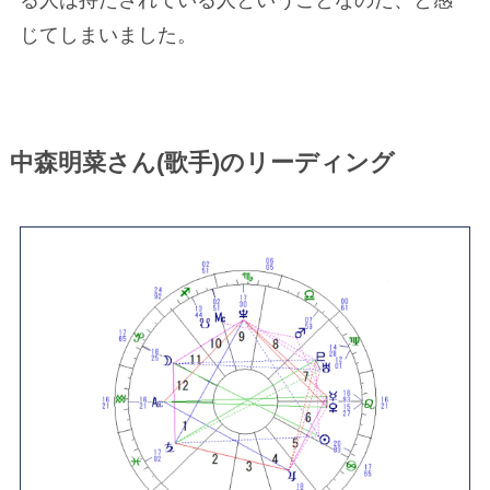
る人は持たされている人ということなのだ、と感
じてしまいました。
中森明菜さん(歌手)のリーディング